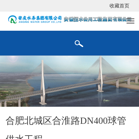
收藏首页
合肥北城区合淮路DN400球管