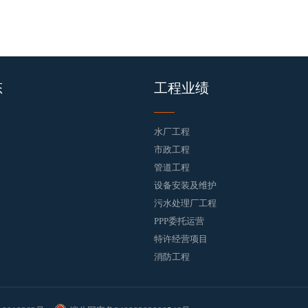
态
工程业绩
水厂工程
市政工程
管道工程
设备安装及维护
污水处理厂工程
PPP委托运营
特许经营项目
消防工程