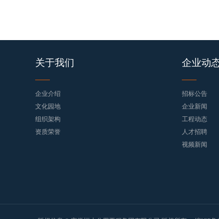
关于我们
企业动
企业介绍
招标公告
文化园地
企业新闻
组织架构
工程动态
资质荣誉
人才招聘
视频新闻