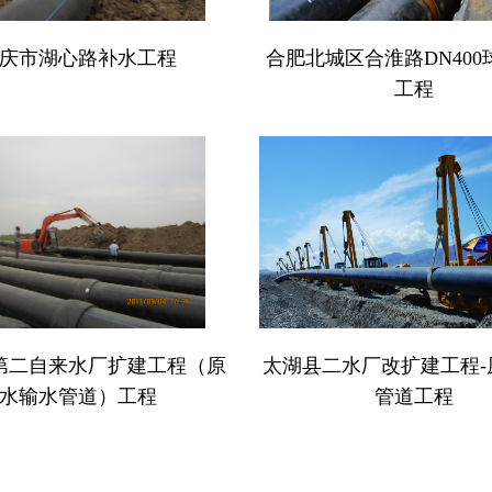
庆市湖心路补水工程
合肥北城区合淮路DN400
工程
第二自来水厂扩建工程（原
太湖县二水厂改扩建工程-
水输水管道）工程
管道工程