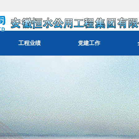
工程业绩
党建工作