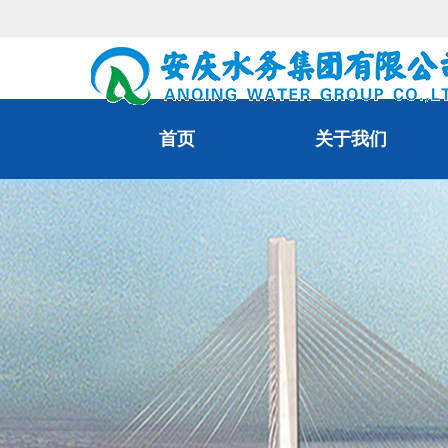
首页
关于我们