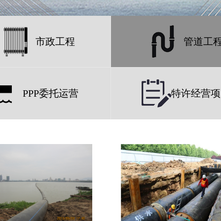
市政工程
管道工
PPP委托运营
特许经营项