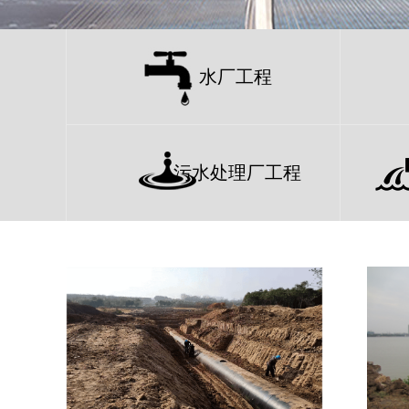
水厂工程
污水处理厂工程