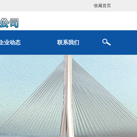
收藏首页
企业动态
联系我们