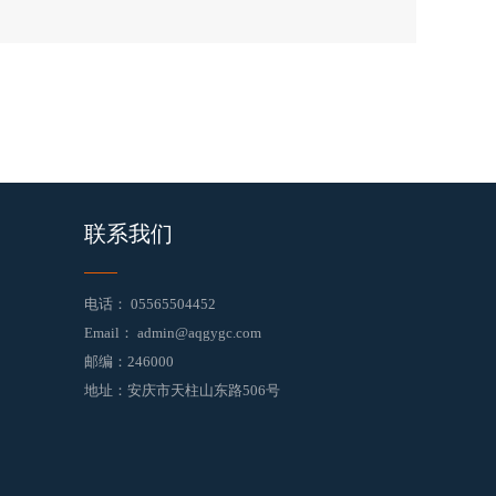
联系我们
电话：
05565504452
Email：
admin@aqgygc.com
邮编：246000
地址：安庆市天柱山东路506号