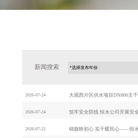
新闻搜索
大观西片区供水项目DN800主干
2026-07-24
筑牢安全防线 恒水公司开展安
2026-07-24
锦旗映初心 实干暖民心——恒
2026-07-22