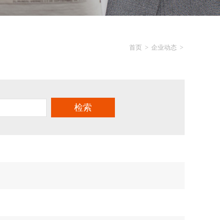
首页
>
企业动态
>
检索