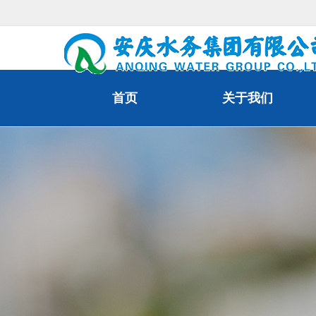
首页
关于我们