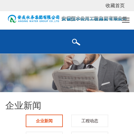
收藏首页
企业新闻
企业新闻
工程动态