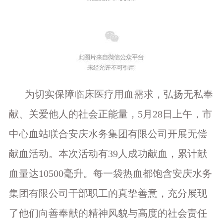
为切实保障临床医疗用血需求，弘扬无私奉
献、关爱他人的社会正能量，5月28日上午，市
中心血站联合安庆水务集团有限公司开展无偿
献血活动。本次活动有39人成功献血，累计献
血量达10500毫升。每一袋热血都饱含安庆水务
集团有限公司干部职工的真挚善意，充分展现
了他们向善奉献的精神风貌与高度的社会责任