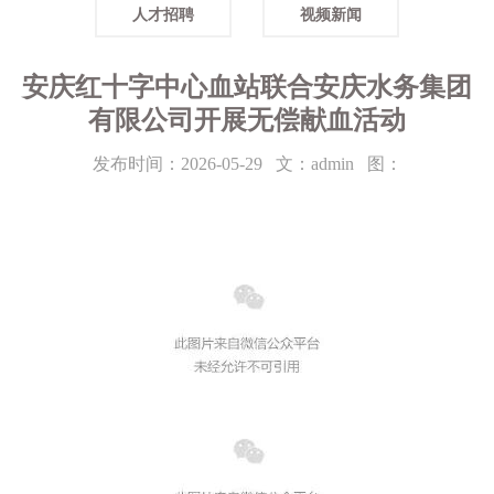
人才招聘
视频新闻
安庆红十字中心血站联合安庆水务集团
有限公司开展无偿献血活动
发布时间：2026-05-29
文：admin
图：